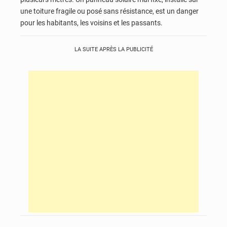
une toiture fragile ou posé sans résistance, est un danger
pour les habitants, les voisins et les passants.
LA SUITE APRÈS LA PUBLICITÉ