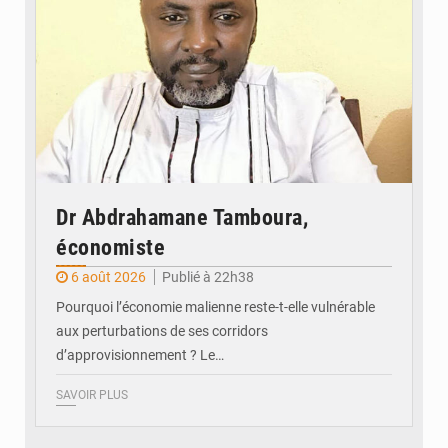
Dr Abdrahamane Tamboura,
économiste
6 août 2026
Publié à 22h38
Pourquoi l’économie malienne reste-t-elle vulnérable
aux perturbations de ses corridors
d’approvisionnement ? Le…
SAVOIR PLUS