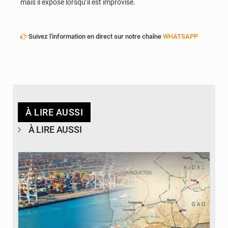
mais il expose lorsqu’il est improvisé.
Suivez l'information en direct sur notre chaîne
WHATSAPP
À LIRE AUSSI
À LIRE AUSSI
© JDM