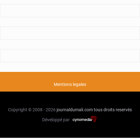
Mentions legales
Copyright © 2008 - 2026
journaldumali.com
tous droits reservés
Développé par