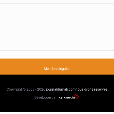
Mentions legales
Copyright © 2008 - 2026
journaldumali.com
tous droits reservés
Développé par