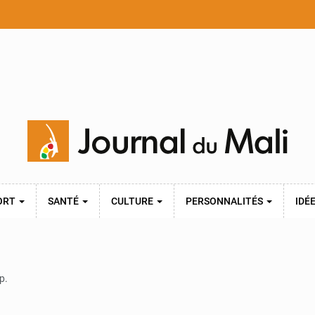
ORT
SANTÉ
CULTURE
PERSONNALITÉS
IDÉ
p.