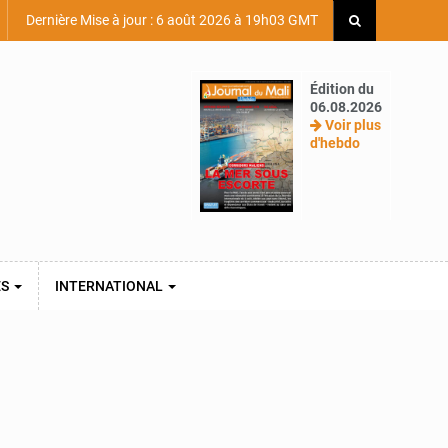
Dernière Mise à jour : 6 août 2026 à 19h03 GMT
Édition du
06.08.2026
Voir plus
d'hebdo
ES
INTERNATIONAL