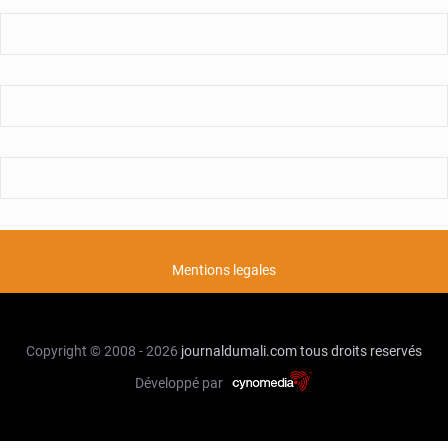
Mentions legales
Copyright © 2008 - 2026
journaldumali.com
tous droits reservés
Développé par