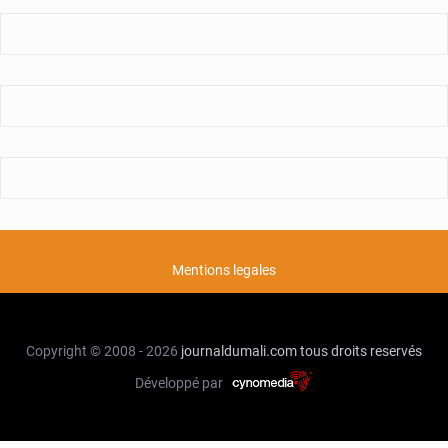
Mentions legales
Copyright © 2008 - 2026
journaldumali.com
tous droits reservés
Développé par