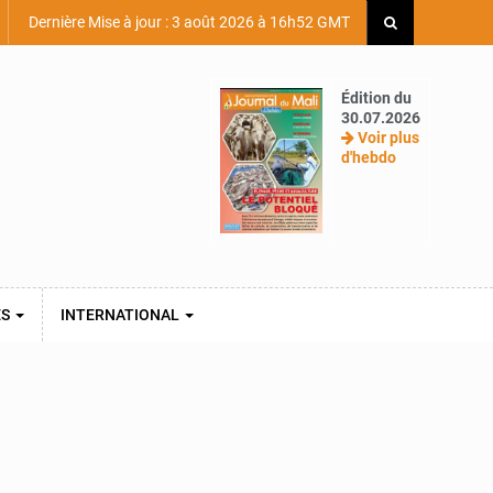
Dernière Mise à jour : 3 août 2026 à 16h52 GMT
Édition du
30.07.2026
Voir plus
d'hebdo
ES
INTERNATIONAL