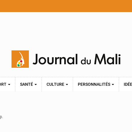
ORT
SANTÉ
CULTURE
PERSONNALITÉS
IDÉ
p.