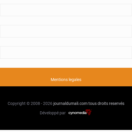
Mentions legales
Copyright © 2008 - 2026
journaldumali.com
tous droits reservés
Développé par