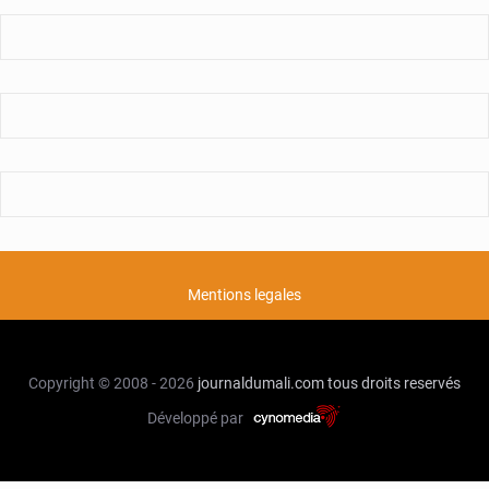
Mentions legales
Copyright © 2008 - 2026
journaldumali.com
tous droits reservés
Développé par