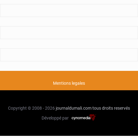
Mentions legales
Copyright © 2008 - 2026
journaldumali.com
tous droits reservés
Développé par