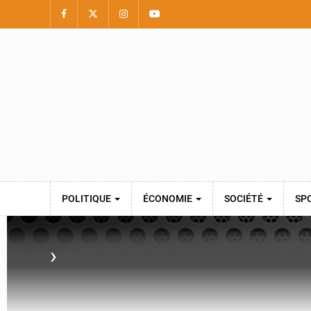
POLITIQUE
ÉCONOMIE
SOCIÉTÉ
SP
›