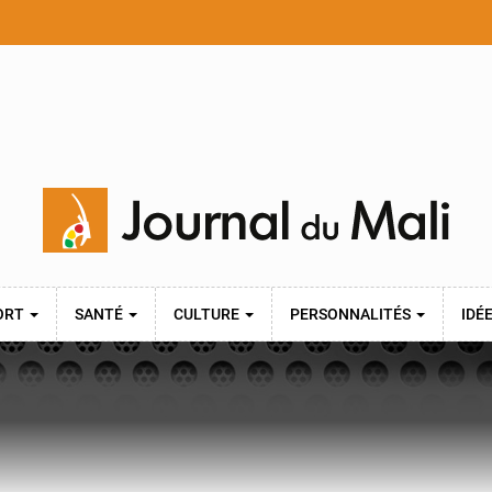
ORT
SANTÉ
CULTURE
PERSONNALITÉS
IDÉ