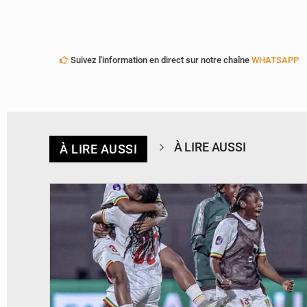
Suivez l'information en direct sur notre chaîne
WHATSAPP
À LIRE AUSSI
À LIRE AUSSI
© FEMAFOOT