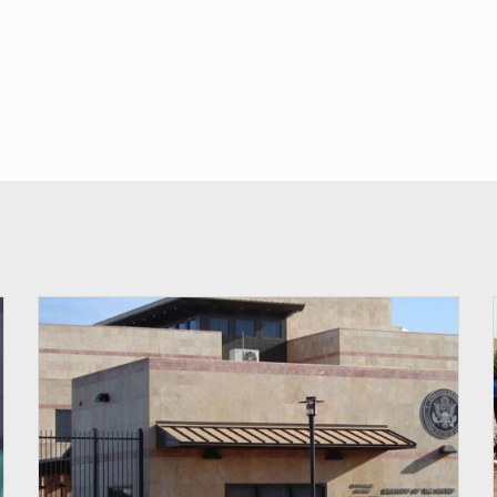
© Internet