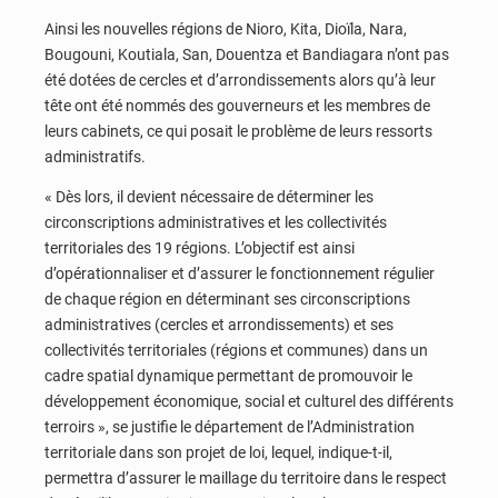
Ainsi les nouvelles régions de Nioro, Kita, Dioïla, Nara,
Bougouni, Koutiala, San, Douentza et Bandiagara n’ont pas
été dotées de cercles et d’arrondissements alors qu’à leur
tête ont été nommés des gouverneurs et les membres de
leurs cabinets, ce qui posait le problème de leurs ressorts
administratifs.
« Dès lors, il devient nécessaire de déterminer les
circonscriptions administratives et les collectivités
territoriales des 19 régions. L’objectif est ainsi
d’opérationnaliser et d’assurer le fonctionnement régulier
de chaque région en déterminant ses circonscriptions
administratives (cercles et arrondissements) et ses
collectivités territoriales (régions et communes) dans un
cadre spatial dynamique permettant de promouvoir le
développement économique, social et culturel des différents
terroirs », se justifie le département de l’Administration
territoriale dans son projet de loi, lequel, indique-t-il,
permettra d’assurer le maillage du territoire dans le respect