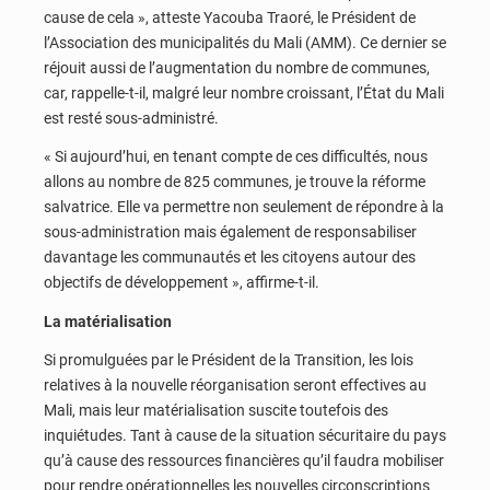
cause de cela », atteste Yacouba Traoré, le Président de
l’Association des municipalités du Mali (AMM). Ce dernier se
réjouit aussi de l’augmentation du nombre de communes,
car, rappelle-t-il, malgré leur nombre croissant, l’État du Mali
est resté sous-administré.
« Si aujourd’hui, en tenant compte de ces difficultés, nous
allons au nombre de 825 communes, je trouve la réforme
salvatrice. Elle va permettre non seulement de répondre à la
sous-administration mais également de responsabiliser
davantage les communautés et les citoyens autour des
objectifs de développement », affirme-t-il.
La matérialisation
Si promulguées par le Président de la Transition, les lois
relatives à la nouvelle réorganisation seront effectives au
Mali, mais leur matérialisation suscite toutefois des
inquiétudes. Tant à cause de la situation sécuritaire du pays
qu’à cause des ressources financières qu’il faudra mobiliser
pour rendre opérationnelles les nouvelles circonscriptions