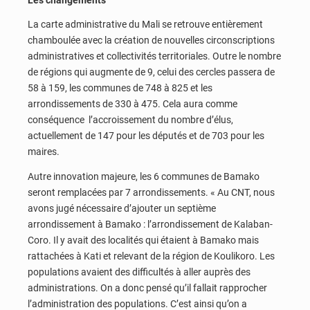
La carte administrative du Mali se retrouve entièrement
chamboulée avec la création de nouvelles circonscriptions
administratives et collectivités territoriales. Outre le nombre
de régions qui augmente de 9, celui des cercles passera de
58 à 159, les communes de 748 à 825 et les
arrondissements de 330 à 475. Cela aura comme
conséquence l’accroissement du nombre d’élus,
actuellement de 147 pour les députés et de 703 pour les
maires.
Autre innovation majeure, les 6 communes de Bamako
seront remplacées par 7 arrondissements. « Au CNT, nous
avons jugé nécessaire d’ajouter un septième
arrondissement à Bamako : l’arrondissement de Kalaban-
Coro. Il y avait des localités qui étaient à Bamako mais
rattachées à Kati et relevant de la région de Koulikoro. Les
populations avaient des difficultés à aller auprès des
administrations. On a donc pensé qu’il fallait rapprocher
l’administration des populations. C’est ainsi qu’on a