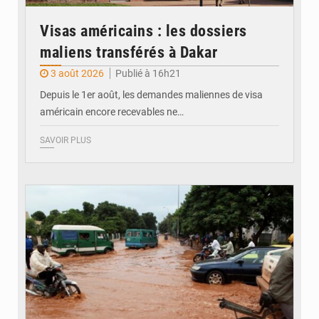
Visas américains : les dossiers
maliens transférés à Dakar
3 août 2026
Publié à 16h21
Depuis le 1er août, les demandes maliennes de visa
américain encore recevables ne…
SAVOIR PLUS
© JDM