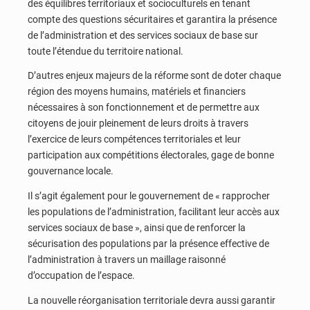
des équilibres territoriaux et socioculturels en tenant
compte des questions sécuritaires et garantira la présence
de l’administration et des services sociaux de base sur
toute l’étendue du territoire national.
D’autres enjeux majeurs de la réforme sont de doter chaque
région des moyens humains, matériels et financiers
nécessaires à son fonctionnement et de permettre aux
citoyens de jouir pleinement de leurs droits à travers
l’exercice de leurs compétences territoriales et leur
participation aux compétitions électorales, gage de bonne
gouvernance locale.
Il s’agit également pour le gouvernement de « rapprocher
les populations de l’administration, facilitant leur accès aux
services sociaux de base », ainsi que de renforcer la
sécurisation des populations par la présence effective de
l’administration à travers un maillage raisonné
d’occupation de l’espace.
La nouvelle réorganisation territoriale devra aussi garantir