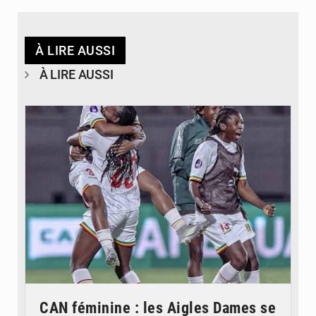
À LIRE AUSSI
À LIRE AUSSI
© FEMAFOOT
CAN féminine : les Aigles Dames se