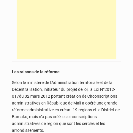
Les raisons de la réforme
Selon le ministère de l’Administration territoriale et de la
Décentralisation, initiateur du projet de loi, la Loi N°2012-
017du 02 mars 2012 portant création de Circonscriptions
administratives en République de Mali a opéré une grande
réforme administrative en créant 19 régions et le District de
Bamako, mais n’a pas créé les circonscriptions
administratives de région que sont les cercles et les
arrondissements.