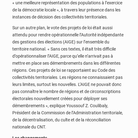
« une meilleure représentation des populations à l’exercice
de la démocratie locale », à travers leur présence dans les
instances de décision des collectivités territoriales.
Sur un autre plan, le vote des projets de loi était aussi
attendu pour rendre opérationnelle l’Autorité indépendante
des gestions des élections (AIGE) sur l’ensemble du
territoire national. « Sans ces textes, il était très difficile
d’opérationnaliser l’AIGE, parce qu’elle n’arrivait pas à
mettre en place ses démembrements dans les différentes
régions. Ces projets de loi se rapportaient au Code des
collectivités territoriales. Les régions ne connaissaient pas
leurs limites, surtout les nouvelles. L’AIGE ne pouvait donc
pas connaître le nombre de régions et de circonscriptions
électorales nouvellement créées pour déployer ses
démembrements », explique Youssouf Z. Coulibaly,
Président de la Commission de l’Administration territoriale,
de la décentralisation, du culte et de la réconciliation
nationale du CNT.
Les changements