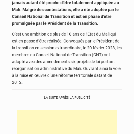
jamais autant été proche d’être totalement appliquée au
Mali. Malgré des contestations, elle a été adoptée par le
Conseil National de Transition et est en phase d’être
promulguée par le Président de la Transition.
C’est une ambition de plus de 10 ans de l’État du Mali qui
est en passe d’être réalisée. Convoqués par le Président de
la transition en session extraordinaire, le 20 février 2023, les
membres du Conseil National de Transition (CNT) ont
adopté avec des amendements six projets de loi portant
réorganisation administrative du Mali. Ouvrant ainsi la voie
à la mise en œuvre d’une réforme territoriale datant de
2012.
LA SUITE APRÈS LA PUBLICITÉ