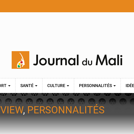
ORT
SANTÉ
CULTURE
PERSONNALITÉS
IDÉ
RVIEW
,
PERSONNALITÉS