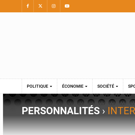
POLITIQUE
ÉCONOMIE
SOCIÉTÉ
SP
PERSONNALITÉS
›
INTE