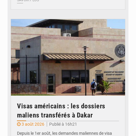
© Internet
Visas américains : les dossiers
maliens transférés à Dakar
3 août 2026
Publié à 16h21
Depuis le 1er août, les demandes maliennes de visa