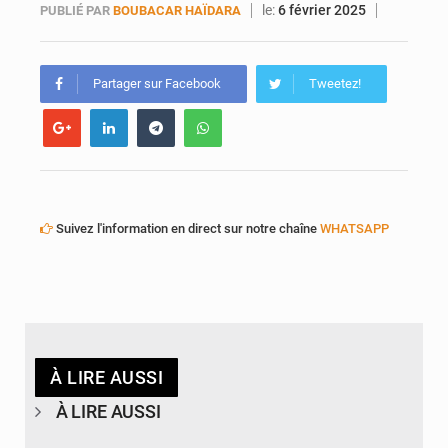
le:
6 février 2025
PUBLIÉ PAR
BOUBACAR HAÏDARA
Partager sur Facebook
Tweetez!
Suivez l'information en direct sur notre chaîne
WHATSAPP
À LIRE AUSSI
À LIRE AUSSI