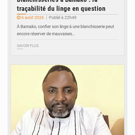
traçabilité du linge en question
6 août 2026
Publié à 22h49
À Bamako, confier son linge à une blanchisserie peut
encore réserver de mauvaises…
SAVOIR PLUS
© Daou