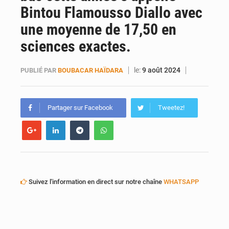
Bintou Flamousso Diallo avec
une moyenne de 17,50 en
sciences exactes.
le:
9 août 2024
PUBLIÉ PAR
BOUBACAR HAÏDARA
Partager sur Facebook
Tweetez!
Suivez l'information en direct sur notre chaîne
WHATSAPP