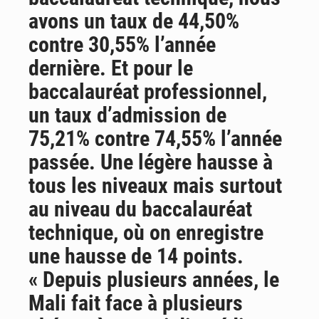
avons un taux de 44,50%
contre 30,55% l’année
dernière. Et pour le
baccalauréat professionnel,
un taux d’admission de
75,21% contre 74,55% l’année
passée. Une légère hausse à
tous les niveaux mais surtout
au niveau du baccalauréat
technique, où on enregistre
une hausse de 14 points.
« Depuis plusieurs années, le
Mali fait face à plusieurs