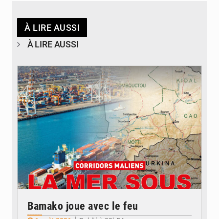
À LIRE AUSSI
À LIRE AUSSI
© JDM
Bamako joue avec le feu