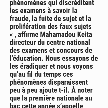
phénomènes qui discréditent
les examens à savoir la
fraude, la fuite de sujet et la
prolifération des faux sujets
« , affirme Mahamadou Keita
directeur du centre national
des examens et concours de
l’éducation. Nous essayons de
les éradiquer et nous voyons
qu’au fil du temps ces
phénomènes disparaissent
peu à peu ajoute t-il. À noter
que la première nationale au
bac cette année s’appelle