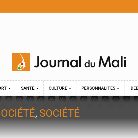
ORT
SANTÉ
CULTURE
PERSONNALITÉS
IDÉ
SOCIÉTÉ
,
SOCIÉTÉ