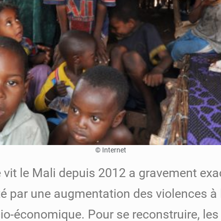
© Internet
 vit le Mali depuis 2012 a gravement exac
é par une augmentation des violences à
ocio-économique. Pour se reconstruire, l