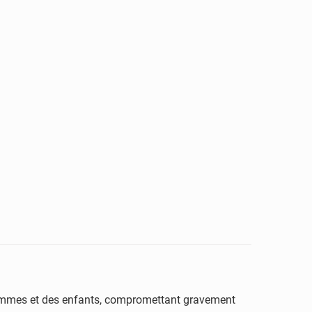
s femmes et des enfants, compromettant gravement