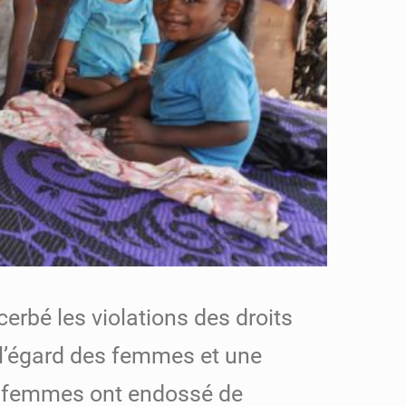
erbé les violations des droits
 l’égard des femmes et une
es femmes ont endossé de