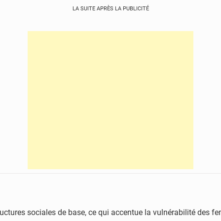
LA SUITE APRÈS LA PUBLICITÉ
structures sociales de base, ce qui accentue la vulnérabilité de