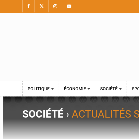
POLITIQUE
ÉCONOMIE
SOCIÉTÉ
SP
SOCIÉTÉ
›
ACTUALITÉS 