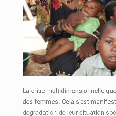
La crise multidimensionnelle que
des femmes. Cela s’est manifest
dégradation de leur situation s