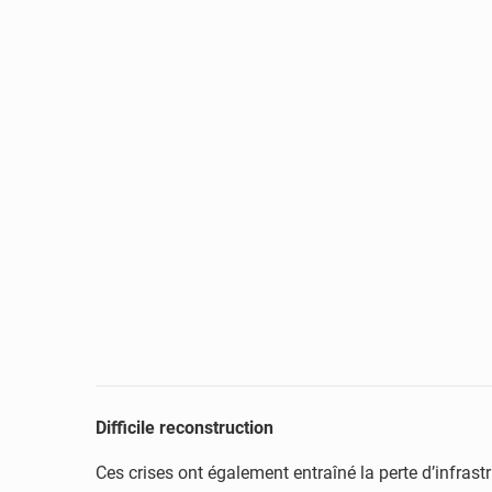
Difficile reconstruction
Ces crises ont également entraîné la perte d’infra