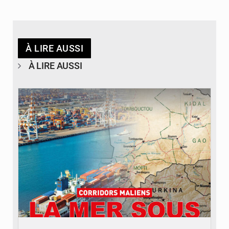
À LIRE AUSSI
À LIRE AUSSI
© JDM