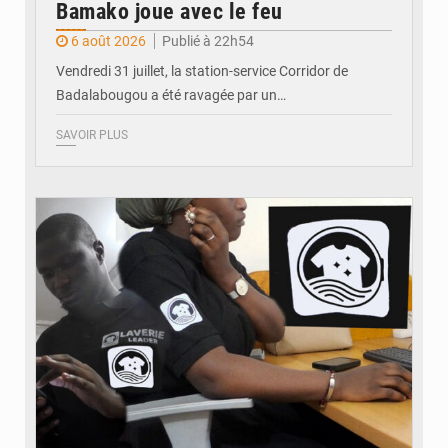
Bamako joue avec le feu
6 août 2026
Publié à 22h54
Vendredi 31 juillet, la station-service Corridor de
Badalabougou a été ravagée par un…
SAVOIR PLUS
© JDM