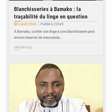
Blanchisseries à Bamako : la
traçabilité du linge en question
6 août 2026
Publié à 22h49
À Bamako, confier son linge à une blanchisserie peut
encore réserver de mauvaises…
SAVOIR PLUS
© Daou