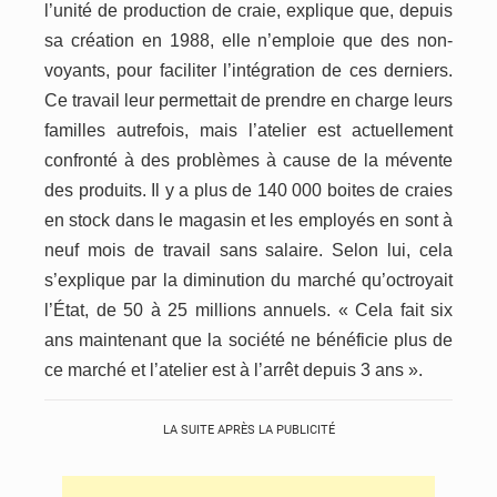
l’unité de production de craie, explique que, depuis
sa création en 1988, elle n’emploie que des non-
voyants, pour faciliter l’intégration de ces derniers.
Ce travail leur permettait de prendre en charge leurs
familles autrefois, mais l’atelier est actuellement
confronté à des problèmes à cause de la mévente
des produits. Il y a plus de 140 000 boites de craies
en stock dans le magasin et les employés en sont à
neuf mois de travail sans salaire. Selon lui, cela
s’explique par la diminution du marché qu’octroyait
l’État, de 50 à 25 millions annuels. « Cela fait six
ans maintenant que la société ne bénéficie plus de
ce marché et l’atelier est à l’arrêt depuis 3 ans ».
LA SUITE APRÈS LA PUBLICITÉ