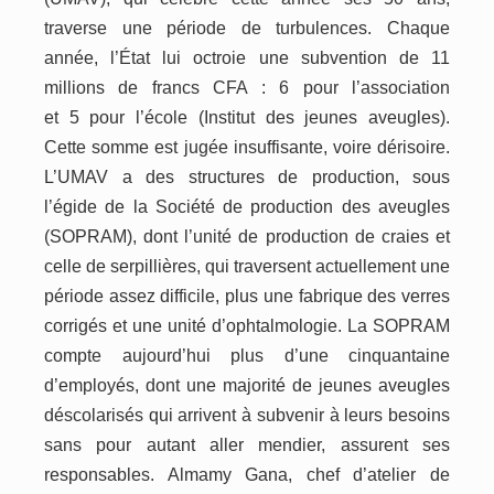
traverse une période de turbulences. Chaque
année, l’État lui octroie une subvention de 11
millions de francs CFA : 6 pour l’association
et 5 pour l’école (Institut des jeunes aveugles).
Cette somme est jugée insuffisante, voire dérisoire.
L’
UMAV
a des structures de production, sous
l’égide de la Société de production des aveugles
(SOPRAM), dont l’unité de production de craies et
celle de serpillières, qui traversent actuellement une
période assez difficile, plus une fabrique des verres
corrigés et une unité d’ophtalmologie. La SOPRAM
compte aujourd’hui plus d’une cinquantaine
d’employés, dont une majorité de jeunes aveugles
déscolarisés qui arrivent à subvenir à leurs besoins
sans pour autant aller mendier, assurent ses
responsables. Almamy Gana, chef d’atelier de