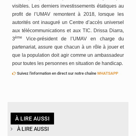
visibles. Les derniers investissements étatiques au
profit de l’
UMAV
remontent à 2018, lorsque les
autorités ont inauguré un Centre d’accès universel
aux télécommunications et aux TIC. Drissa Diarra,
ème
3
Vice-président de l’
UMAV
en charge du
partenariat, assure que chacun à un rôle à jouer et
que la population doit agir comme un ambassadeur
pour toutes les personnes en situation de handicap.
Suivez l'information en direct sur notre chaîne
WHATSAPP
À LIRE AUSSI
À LIRE AUSSI