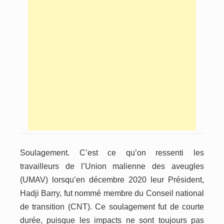
Soulagement. C’est ce qu’on ressenti les
travailleurs de l’Union malienne des aveugles
(
UMAV
) lorsqu’en décembre 2020 leur Président,
Hadji Barry, fut nommé membre du Conseil national
de transition (CNT). Ce soulagement fut de courte
durée, puisque les impacts ne sont toujours pas