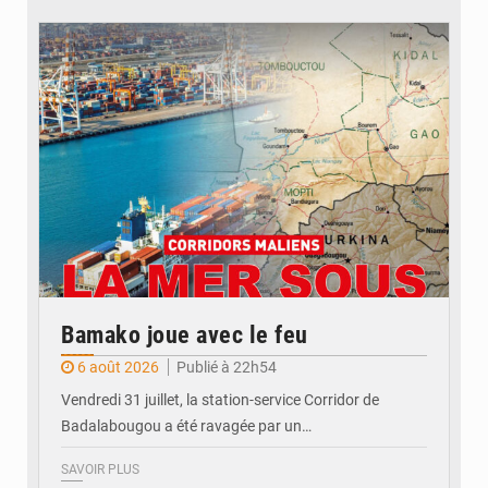
© JDM
Bamako joue avec le feu
6 août 2026
Publié à 22h54
Vendredi 31 juillet, la station-service Corridor de
Badalabougou a été ravagée par un…
SAVOIR PLUS