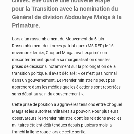
civiles. Elle ouvre une nouvelle étape
pour la Transition avec la nomination du
Général de division Abdoulaye Maïga à la
Primature.
Lors d’un rassemblement du Mouvement du 5 juin –
Rassemblement des forces patriotiques (M5-RFP) le 16
novembre dernier, Choguel Maïga avait exprimé son
mécontentement quant à sa marginalisation dans les
prises de décisions, notamment sur la prolongation de la
transition politique. Il avait déclaré : « ce n’est pas normal
dans un gouvernement. Le Premier ministre ne peut pas
apprendre dans les médias que les élections sont reportées
sans débat au sein du gouvernement ».
Cette prise de position a aggravé les tensions entre Choguel
Maïga et les autorités militaires au pouvoir. Pour plusieurs
observateurs, le Premier ministre, dont les relations avec les
militaires étaient déjà tendues depuis plusieurs mois, a
franchi la ligne rouge lors de cette sortie.