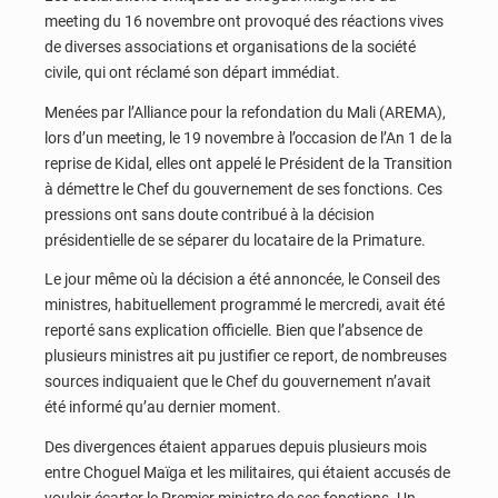
meeting du 16 novembre ont provoqué des réactions vives
de diverses associations et organisations de la société
civile, qui ont réclamé son départ immédiat.
Menées par l’Alliance pour la refondation du Mali (AREMA),
lors d’un meeting, le 19 novembre à l’occasion de l’An 1 de la
reprise de Kidal, elles ont appelé le Président de la Transition
à démettre le Chef du gouvernement de ses fonctions. Ces
pressions ont sans doute contribué à la décision
présidentielle de se séparer du locataire de la Primature.
Le jour même où la décision a été annoncée, le Conseil des
ministres, habituellement programmé le mercredi, avait été
reporté sans explication officielle. Bien que l’absence de
plusieurs ministres ait pu justifier ce report, de nombreuses
sources indiquaient que le Chef du gouvernement n’avait
été informé qu’au dernier moment.
Des divergences étaient apparues depuis plusieurs mois
entre Choguel Maïga et les militaires, qui étaient accusés de