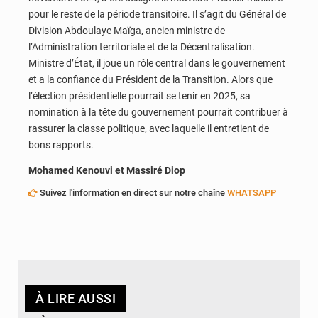
pour le reste de la période transitoire. Il s’agit du Général de
Division Abdoulaye Maïga, ancien ministre de
l’Administration territoriale et de la Décentralisation.
Ministre d’État, il joue un rôle central dans le gouvernement
et a la confiance du Président de la Transition. Alors que
l’élection présidentielle pourrait se tenir en 2025, sa
nomination à la tête du gouvernement pourrait contribuer à
rassurer la classe politique, avec laquelle il entretient de
bons rapports.
Mohamed Kenouvi et Massiré Diop
Suivez l'information en direct sur notre chaîne
WHATSAPP
À LIRE AUSSI