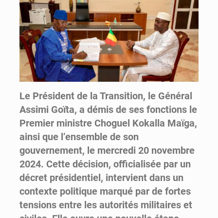
Le Président de la Transition, le Général
Assimi Goïta, a démis de ses fonctions le
Premier ministre Choguel Kokalla Maïga,
ainsi que l’ensemble de son
gouvernement, le mercredi 20 novembre
2024. Cette décision, officialisée par un
décret présidentiel, intervient dans un
contexte politique marqué par de fortes
tensions entre les autorités militaires et