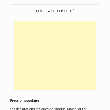
LA SUITE APRÈS LA PUBLICITÉ
Pression populaire
Les déclarations critiques de Choguel Maïga lors du