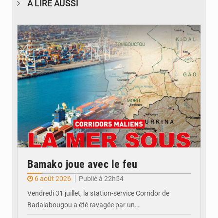
À LIRE AUSSI
© JDM
Bamako joue avec le feu
6 août 2026
Publié à 22h54
Vendredi 31 juillet, la station-service Corridor de
Badalabougou a été ravagée par un…