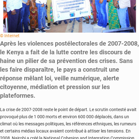
© Internet
Après les violences postélectorales de 2007-2008,
le Kenya a fait de la lutte contre les discours de
haine un pilier de sa prévention des crises. Sans
les faire disparaître, le pays a construit une
réponse mêlant loi, veille numérique, alerte
citoyenne, médiation et pression sur les
plateformes.
La crise de 2007-2008 reste le point de départ. Le scrutin contesté avait
provoqué plus de 1 000 morts et environ 600 000 déplacés, dans un
climat où les messages politiques, les références ethniques, les rumeurs
et certains médias locaux avaient contribué à attiser les tensions. En
2008, Nairobi a créé la National Cohesion and Integration Commission,