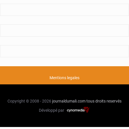
Mentions legales
Copyright © 2008 - 2026
journaldumali.com
tous droits reservés
Développé par