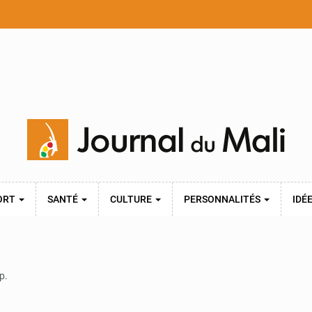
ORT
SANTÉ
CULTURE
PERSONNALITÉS
IDÉ
p.