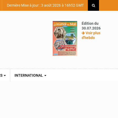
Dernière Mise à jour : 3 août 2026 à 16h52 GMT
Édition du
30.07.2026
Voir plus
d'hebdo
ES
INTERNATIONAL