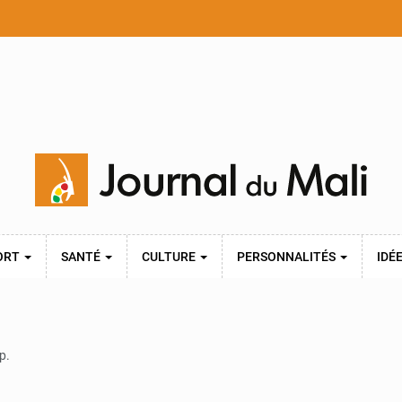
ORT
SANTÉ
CULTURE
PERSONNALITÉS
IDÉ
p.