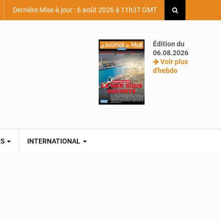
Dernière Mise à jour : 6 août 2026 à 11h37 GMT
Édition du
06.08.2026
Voir plus
d'hebdo
ES
INTERNATIONAL