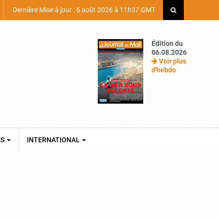
Dernière Mise à jour : 6 août 2026 à 11h37 GMT
Édition du
06.08.2026
Voir plus
d'hebdo
ES
INTERNATIONAL