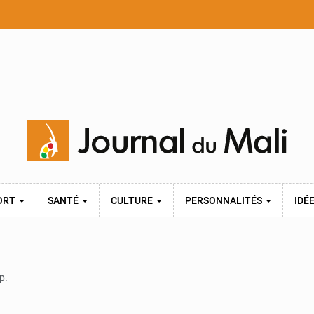
ORT
SANTÉ
CULTURE
PERSONNALITÉS
IDÉ
p.