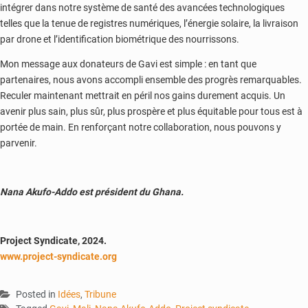
intégrer dans notre système de santé des avancées technologiques
telles que la tenue de registres numériques, l’énergie solaire, la livraison
par drone et l’identification biométrique des nourrissons.
Mon message aux donateurs de Gavi est simple : en tant que
partenaires, nous avons accompli ensemble des progrès remarquables.
Reculer maintenant mettrait en péril nos gains durement acquis. Un
avenir plus sain, plus sûr, plus prospère et plus équitable pour tous est à
portée de main. En renforçant notre collaboration, nous pouvons y
parvenir.
Nana Akufo-Addo est président du Ghana.
Project Syndicate, 2024.
www.project-syndicate.org
Posted in
Idées
,
Tribune