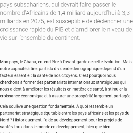
pays subsahariens, qui
devrait
faire passer le
nombre d’Africains de 1,4 milliard aujourd’hui à 3,3
milliards en 2075, est susceptible de déclencher une
croissance rapide du PIB et d’améliorer le niveau de
vie sur l’ensemble du continent.
Mon pays, le Ghana, entend être à l’avant-garde de cette évolution. Mais
notre capacité à tirer parti du dividende démographique dépend d’un
facteur essentiel : la santé de nos citoyens. C’est pourquoi nous
cherchons à former des partenariats internationaux stratégiques qui
nous aident à améliorer les résultats en matière de santé, à stimuler la
croissance économique et à assurer une prospérité largement partagée.
Cela soulève une question fondamentale. À quoi ressemble un
partenariat stratégique équitable entre les pays africains et les pays du
Nord ? Historiquement, l’aide au développement pour les projets de
santé vitaux dans le monde en développement, bien que bien