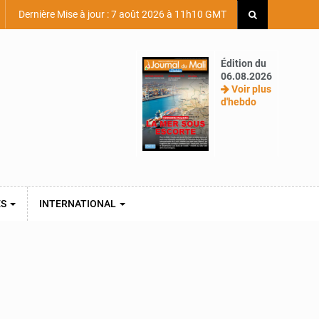
Dernière Mise à jour : 7 août 2026 à 11h10 GMT
Édition du
06.08.2026
Voir plus
d'hebdo
ES
INTERNATIONAL