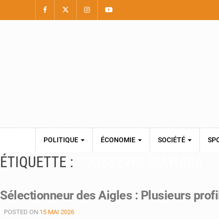
POLITIQUE
ÉCONOMIE
SOCIÉTÉ
SP
ÉTIQUETTE :
FOUSSEYNI DIAWARA
Sélectionneur des Aigles : Plusieurs profi
POSTED ON
15 MAI 2026