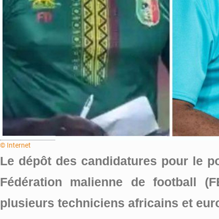
© Internet
Le dépôt des candidatures pour le po
Fédération malienne de football (
plusieurs techniciens africains et eu