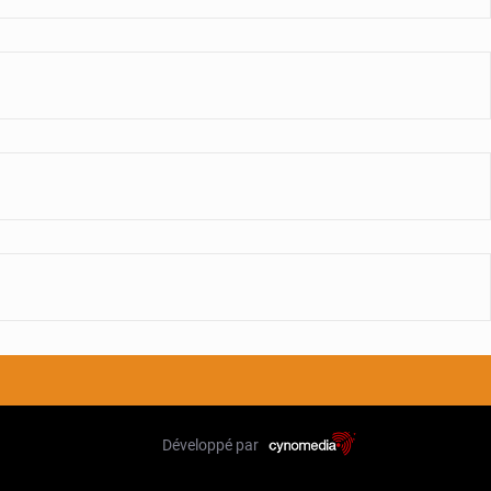
Développé par