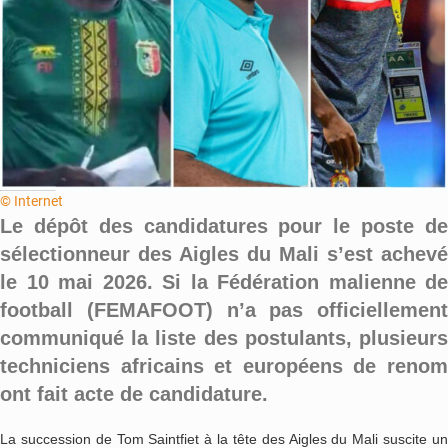
© Internet
Le dépôt des candidatures pour le poste de
sélectionneur des Aigles du Mali s’est achevé
le 10 mai 2026. Si la Fédération malienne de
football (FEMAFOOT) n’a pas officiellement
communiqué la liste des postulants, plusieurs
techniciens africains et européens de renom
ont fait acte de candidature.
La succession de Tom Saintfiet à la tête des Aigles du Mali suscite un