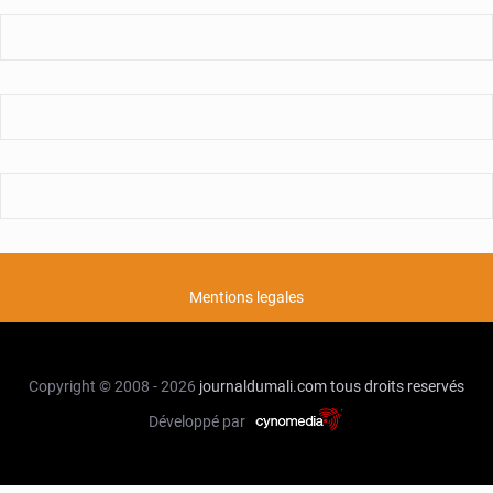
Mentions legales
Copyright © 2008 - 2026
journaldumali.com
tous droits reservés
Développé par