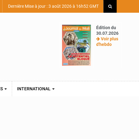
Dernière Mise à jour : 3 août 2026 à 16h52 GMT
Édition du
30.07.2026
Voir plus
d'hebdo
ES
INTERNATIONAL