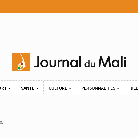
ORT
SANTÉ
CULTURE
PERSONNALITÉS
IDÉ
p.