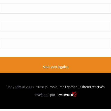
Mentions legales
Copyright © 2008 - 2026
journaldumali.com
tous droits reservés
Développé par