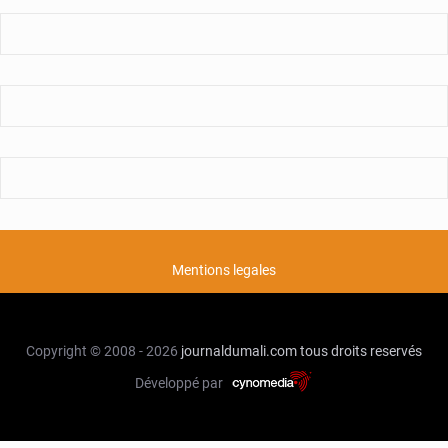
Mentions legales
Copyright © 2008 - 2026
journaldumali.com
tous droits reservés
Développé par