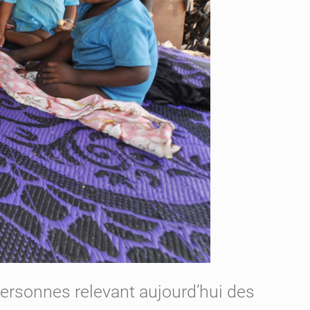
personnes relevant aujourd’hui des