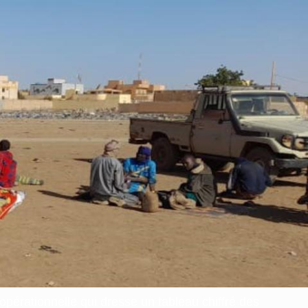
pérationnelle qui dresse un tableau chiffré des