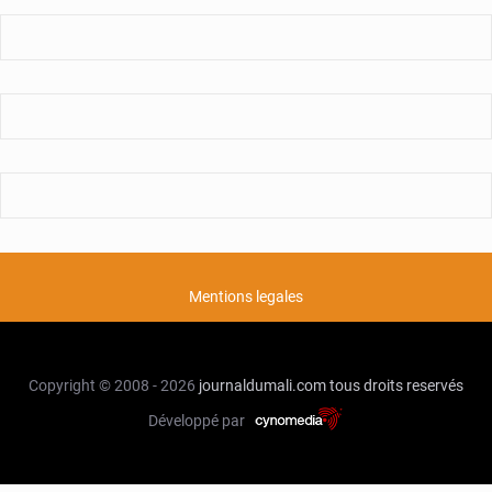
Mentions legales
Copyright © 2008 - 2026
journaldumali.com
tous droits reservés
Développé par