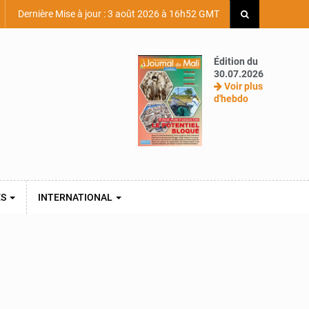
Dernière Mise à jour : 3 août 2026 à 16h52 GMT
Édition du
30.07.2026
Voir plus
d'hebdo
ES
INTERNATIONAL