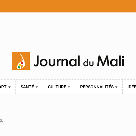
ORT
SANTÉ
CULTURE
PERSONNALITÉS
IDÉ
p.