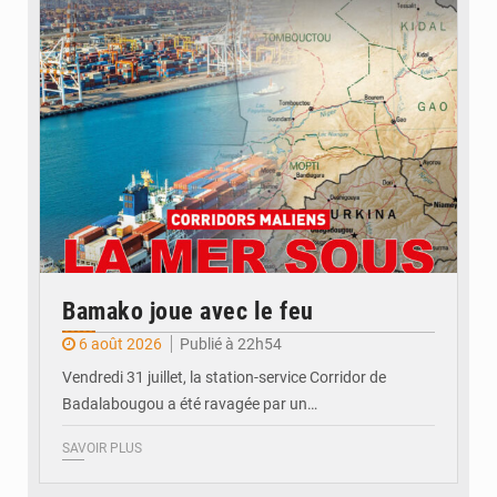
© JDM
Bamako joue avec le feu
6 août 2026
Publié à 22h54
Vendredi 31 juillet, la station-service Corridor de
Badalabougou a été ravagée par un…
SAVOIR PLUS