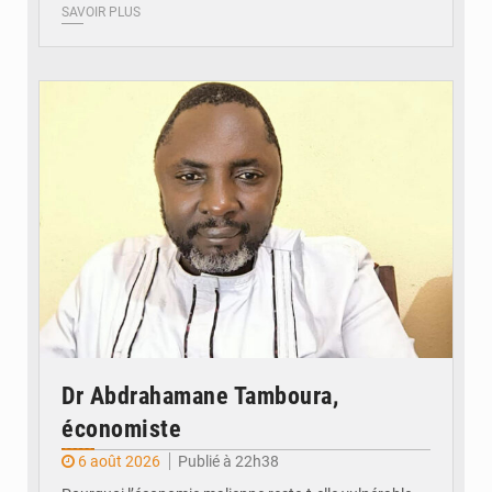
SAVOIR PLUS
© Daou
Dr Abdrahamane Tamboura,
économiste
6 août 2026
Publié à 22h38