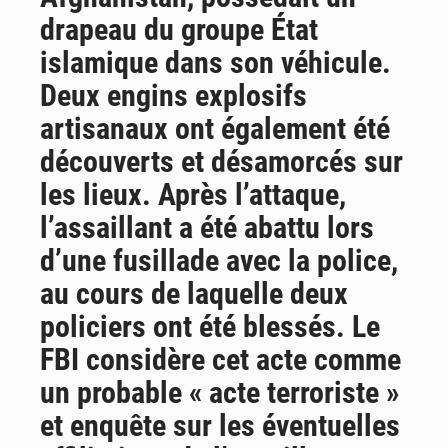
drapeau du groupe État
islamique dans son véhicule.
Deux engins explosifs
artisanaux ont également été
découverts et désamorcés sur
les lieux. Après l’attaque,
l’assaillant a été abattu lors
d’une fusillade avec la police,
au cours de laquelle deux
policiers ont été blessés. Le
FBI considère cet acte comme
un probable « acte terroriste »
et enquête sur les éventuelles