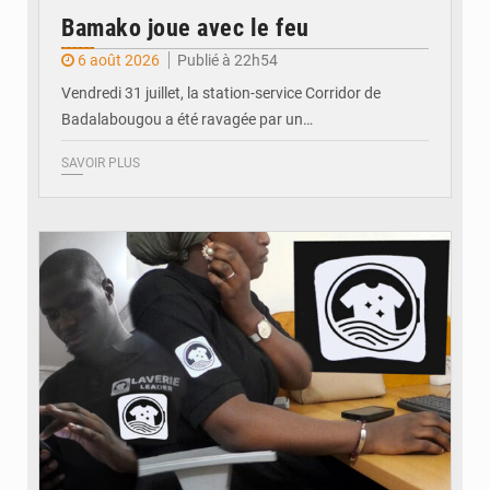
Bamako joue avec le feu
6 août 2026
Publié à 22h54
Vendredi 31 juillet, la station-service Corridor de
Badalabougou a été ravagée par un…
SAVOIR PLUS
© JDM