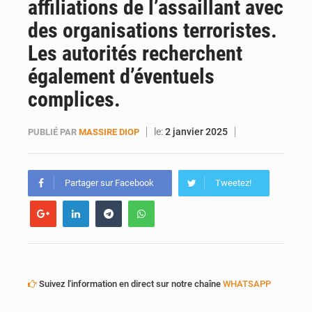
affiliations de l’assaillant avec
des organisations terroristes.
Les autorités recherchent
également d’éventuels
complices.
le:
2 janvier 2025
PUBLIÉ PAR
MASSIRE DIOP
Partager sur Facebook
Tweetez!
Suivez l'information en direct sur notre chaîne
WHATSAPP