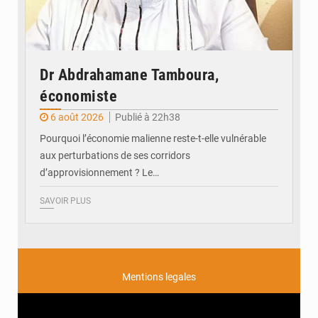
Dr Abdrahamane Tamboura,
économiste
6 août 2026
Publié à 22h38
Pourquoi l’économie malienne reste-t-elle vulnérable
aux perturbations de ses corridors
d’approvisionnement ? Le…
SAVOIR PLUS
Mentions legales