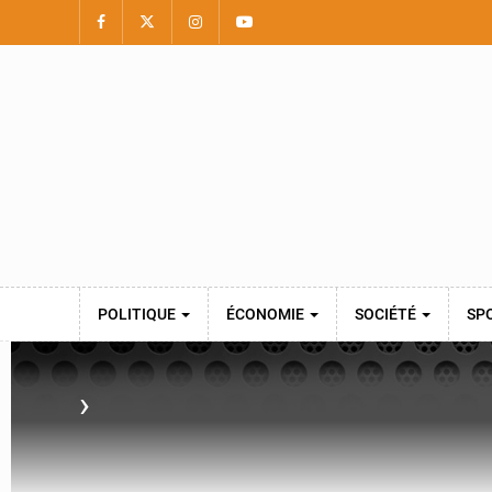
POLITIQUE
ÉCONOMIE
SOCIÉTÉ
SP
›