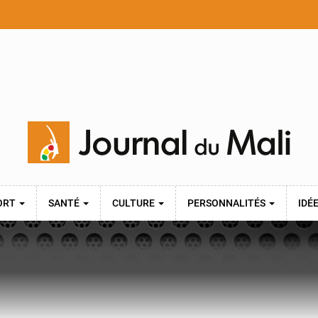
ORT
SANTÉ
CULTURE
PERSONNALITÉS
IDÉ