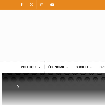
POLITIQUE
ÉCONOMIE
SOCIÉTÉ
SP
›