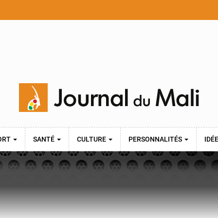
ORT
SANTÉ
CULTURE
PERSONNALITÉS
IDÉ