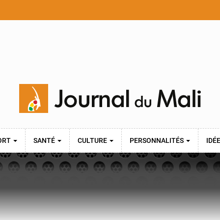
ORT
SANTÉ
CULTURE
PERSONNALITÉS
IDÉ