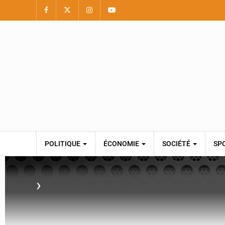
POLITIQUE
ÉCONOMIE
SOCIÉTÉ
SP
›