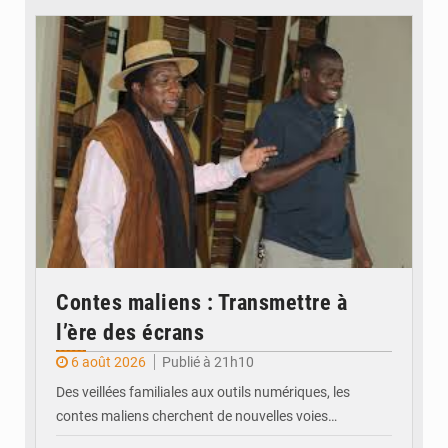
© FC
Contes maliens : Transmettre à
l’ère des écrans
6 août 2026
Publié à 21h10
Des veillées familiales aux outils numériques, les
contes maliens cherchent de nouvelles voies…