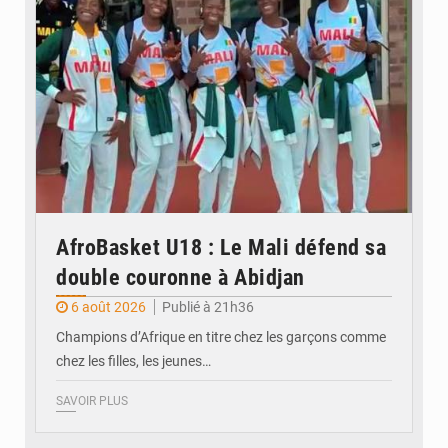
AfroBasket U18 : Le Mali défend sa
double couronne à Abidjan
6 août 2026
Publié à 21h36
Champions d’Afrique en titre chez les garçons comme
chez les filles, les jeunes…
SAVOIR PLUS