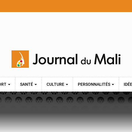
ORT
SANTÉ
CULTURE
PERSONNALITÉS
IDÉ