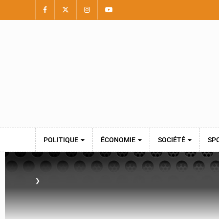
POLITIQUE
ÉCONOMIE
SOCIÉTÉ
SP
›