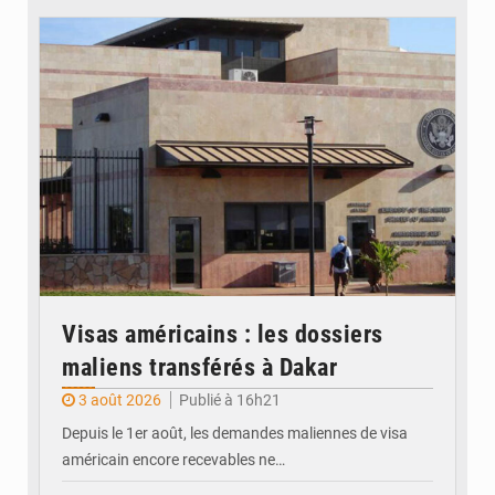
© Internet
Visas américains : les dossiers
maliens transférés à Dakar
3 août 2026
Publié à 16h21
Depuis le 1er août, les demandes maliennes de visa
américain encore recevables ne…