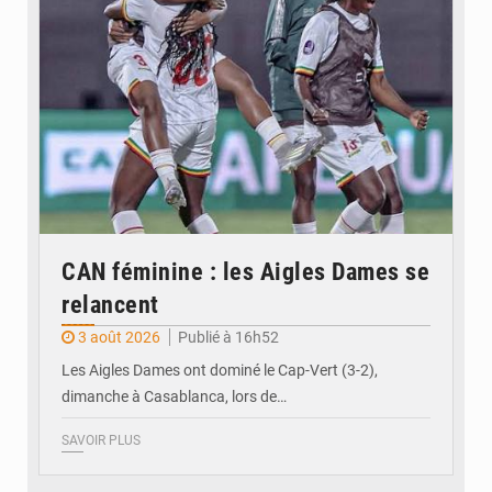
CAN féminine : les Aigles Dames se
relancent
3 août 2026
Publié à 16h52
Les Aigles Dames ont dominé le Cap-Vert (3-2),
dimanche à Casablanca, lors de…
SAVOIR PLUS