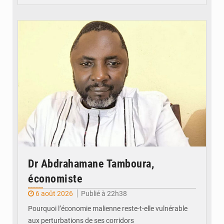
© Daou
Dr Abdrahamane Tamboura,
économiste
6 août 2026
Publié à 22h38
Pourquoi l’économie malienne reste-t-elle vulnérable
aux perturbations de ses corridors