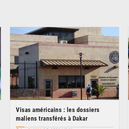
© Internet
Visas américains : les dossiers
maliens transférés à Dakar