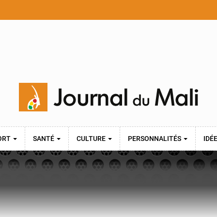
ORT
SANTÉ
CULTURE
PERSONNALITÉS
IDÉ