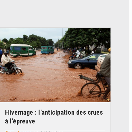
© JDM
Hivernage : l’anticipation des crues
à l’épreuve