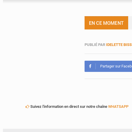
EN CE MOMENT
PUBLIÉ PAR
IDELETTE BIS
Partager sur Face
Suivez l'information en direct sur notre chaîne
WHATSAPP