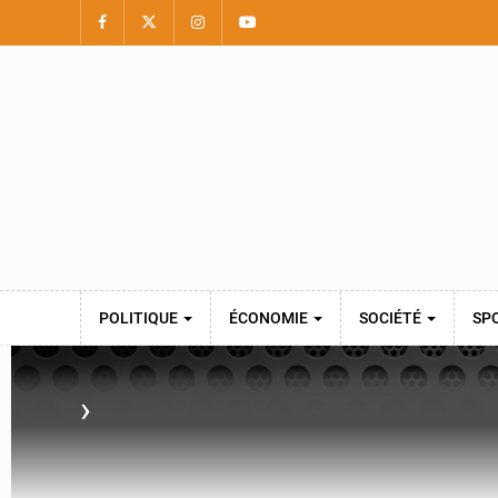
POLITIQUE
ÉCONOMIE
SOCIÉTÉ
SP
›