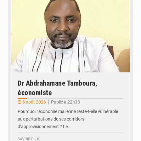
Dr Abdrahamane Tamboura,
économiste
6 août 2026
Publié à 22h38
Pourquoi l’économie malienne reste-t-elle vulnérable
aux perturbations de ses corridors
d’approvisionnement ? Le…
SAVOIR PLUS