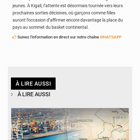
jeunes. À Kigali, l’attente est désormais tournée vers leurs
prochaines sorties décisives, où garçons comme filles
auront l’occasion d’affirmer encore davantage la place du
pays au sommet du basket continental.
Suivez l'information en direct sur notre chaîne
WHATSAPP
À LIRE AUSSI
À LIRE AUSSI
© JDM