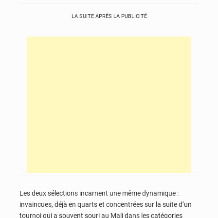
LA SUITE APRÈS LA PUBLICITÉ
Les deux sélections incarnent une même dynamique :
invaincues, déjà en quarts et concentrées sur la suite d’un
tournoi qui a souvent souri au Mali dans les catégories