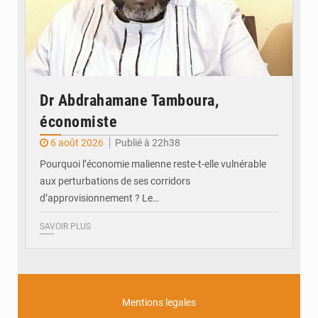
Dr Abdrahamane Tamboura,
économiste
6 août 2026
Publié à 22h38
Pourquoi l’économie malienne reste-t-elle vulnérable
aux perturbations de ses corridors
d’approvisionnement ? Le…
SAVOIR PLUS
Mentions legales