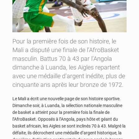
Pour la première fois de son histoire, le
Mali a disputé une finale de l’AfroBasket
masculin. Battus 70 à 43 par l’Angola
dimanche à Luanda, les Aigles repartent
avec une médaille d’argent inédite, plus de
cinquante ans après leur bronze de 1972.
Le Mali a écrit une nouvelle page de son histoire sportive.
Dimanche soir, à Luanda, la sélection nationale masculine
de basket a atteint pour la première fois la finale de
l’AfroBasket. Opposés à l’Angola, pays hôte et géant du
basket africain, les Aigles se sont inclinés 70 à 43. Malgré la
défaite, ils décrochent une médaille d’argent historique, la