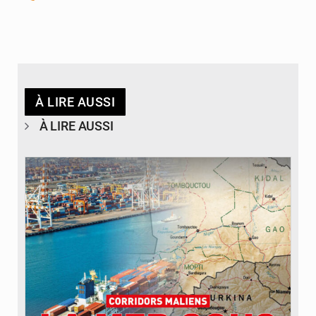
À LIRE AUSSI
À LIRE AUSSI
© JDM