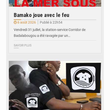
Bamako joue avec le feu
6 août 2026
Publié à 22h54
Vendredi 31 juillet, la station-service Corridor de
Badalabougou a été ravagée par un…
SAVOIR PLUS
© JDM