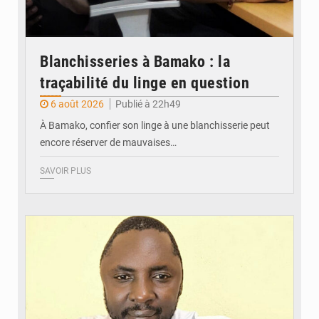
Blanchisseries à Bamako : la
traçabilité du linge en question
6 août 2026
Publié à 22h49
À Bamako, confier son linge à une blanchisserie peut
encore réserver de mauvaises…
SAVOIR PLUS
© Daou