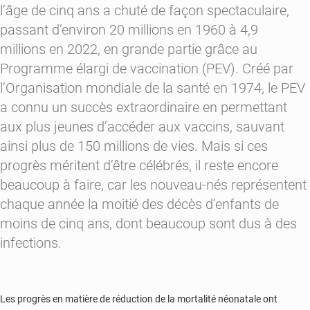
l’âge de cinq ans a chuté de façon spectaculaire,
passant d’
environ 20 millions
en 1960 à
4,9
millions
en 2022, en grande partie grâce au
Programme élargi de vaccination (PEV). Créé par
l’Organisation mondiale de la santé en 1974, le PEV
a connu un succès extraordinaire en permettant
aux plus jeunes d’accéder aux vaccins, sauvant
ainsi plus de
150 millions de vies
. Mais si ces
progrès méritent d’être célébrés, il reste encore
beaucoup à faire, car les nouveau-nés représentent
chaque année la
moitié
des décès d’enfants de
moins de cinq ans, dont beaucoup sont dus à des
infections.
Les progrès en matière de réduction de la mortalité néonatale ont