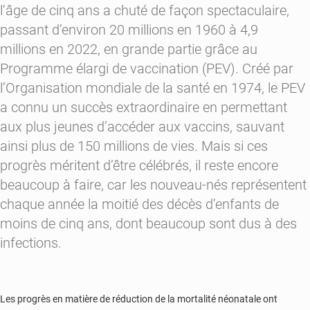
l’âge de cinq ans a chuté de façon spectaculaire,
passant d’
environ 20 millions
en 1960 à
4,9
millions
en 2022, en grande partie grâce au
Programme élargi de vaccination (PEV). Créé par
l’Organisation mondiale de la santé en 1974, le PEV
a connu un succès extraordinaire en permettant
aux plus jeunes d’accéder aux vaccins, sauvant
ainsi plus de
150 millions de vies
. Mais si ces
progrès méritent d’être célébrés, il reste encore
beaucoup à faire, car les nouveau-nés représentent
chaque année la
moitié
des décès d’enfants de
moins de cinq ans, dont beaucoup sont dus à des
infections.
Les progrès en matière de réduction de la mortalité néonatale ont