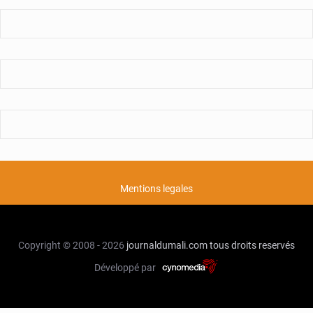
Mentions legales
Copyright © 2008 - 2026
journaldumali.com
tous droits reservés
Développé par