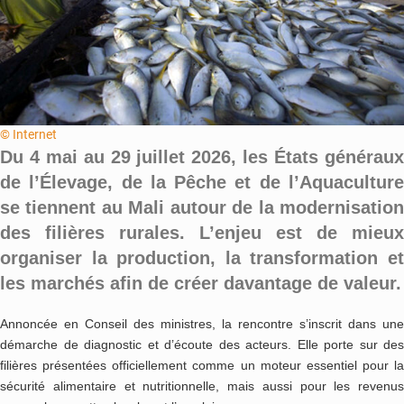
© Internet
Du 4 mai au 29 juillet 2026, les États généraux
de l’Élevage, de la Pêche et de l’Aquaculture
se tiennent au Mali autour de la modernisation
des filières rurales. L’enjeu est de mieux
organiser la production, la transformation et
les marchés afin de créer davantage de valeur.
Annoncée en Conseil des ministres, la rencontre s’inscrit dans une
démarche de diagnostic et d’écoute des acteurs. Elle porte sur des
filières présentées officiellement comme un moteur essentiel pour la
sécurité alimentaire et nutritionnelle, mais aussi pour les revenus